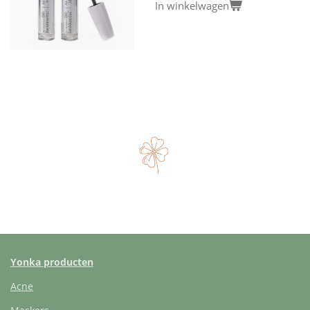
In winkelwagen
Yonka producten
Acne