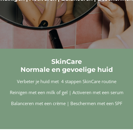
SkinCare
Normale en gevoelige huid
Verbeter je huid met 4 stappen SkinCare routine
Reinigen met een milk of gel | Activeren met een serum
Balanceren met een crème | Beschermen met een SPF