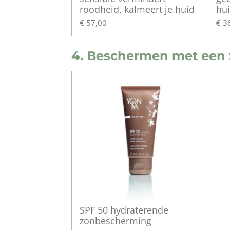
roodheid, kalmeert je huid
hui
€ 57,00
€ 3
4. Beschermen met een
SPF 50 hydraterende
zonbescherming