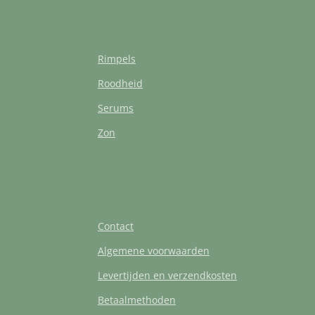
Rimpels
Roodheid
Serums
Zon
Contact
Algemene voorwaarden
Levertijden en verzendkosten
Betaalmethoden