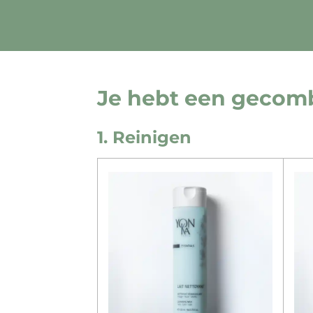
Je hebt een gecomb
1. Reinigen