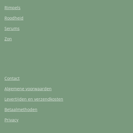
Rimpels
Roodheid
Serums
Zon
Contact
Algemene voorwaarden
Levertijden en verzendkosten
Betaalmethoden
Privacy