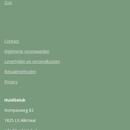
Zon
Contact
Algemene voorwaarden
Levertijden en verzendkosten
Betaalmethoden
Privacy
HuidGeluk
Kompasweg 82
1825 LX Alkmaar