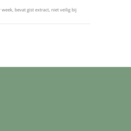
eek, bevat gist extract, niet veilig bij